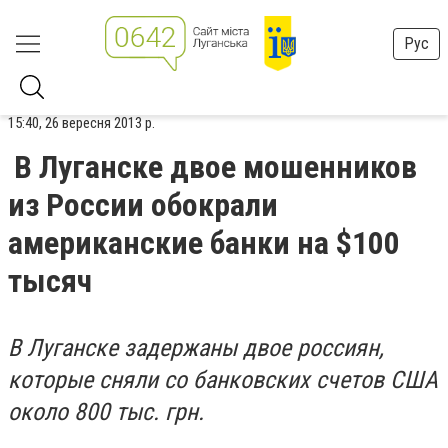
Рус
15:40, 26 вересня 2013 р.
В Луганске двое мошенников
из России обокрали
американские банки на $100
тысяч
В Луганске задержаны двое россиян,
которые сняли со банковских счетов США
около 800 тыс. грн.