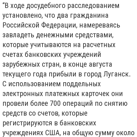
“В ходе досудебного расследованием
установлено, что два гражданина
Российской Федерации, намереваясь
завладеть денежными средствами,
которые учитываются на расчетных
счетах банковских учреждений
зарубежных стран, в конце августа
текущего года прибыли в город Луганск.
С использованием поддельных
электронных платежных карточек они
провели более 700 операций по снятию
средств со счетов, которые
регистрируются в банковских
учреждениях США, на общую сумму около