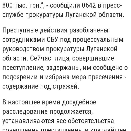
800 тыс. грн.”, - сообщили 0642 в пресс-
службе прокуратуры Луганской области.
Преступные действия разоблачены
сотрудниками СБУ под процессуальным
руководством прокуратуры Луганской
области. Сейчас лица, совершившие
преступление, задержаны, им сообщено о
подозрении и избрана мера пресечения -
содержание под стражей.
В настоящее время досудебное
расследование продолжается,
устанавливаются все обстоятельства
совершения преступления, в кратчайшее