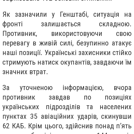
Як зазначили у Генштабі, ситуація на
фронті залишається складною.
Противник, використовуючи свою
перевагу в живій силі, безупинно атакує
наші позиції. Українські захисники стійко
стримують натиск окупантів, завдаючи їм
значних втрат.
За уточненою інформацією, вчора
противник завдав по позиціях
українських підрозділів та населених
пунктах 35 авіаційних ударів, скинувши
62 КАБ. Крім цього, здійснив понад п’ять