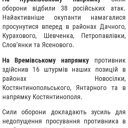
оборони відбили 38 російських атак.
Найактивніше окупанти намагалися
просунутися вперед в районах Дачного,
Курахового, Шевченка, Петропавлівки,
Слов’янки та Ясенового.
На Времівському напрямку
противник
здійснив 16 штурмів наших позицій в
районах Новосілки,
Костянтинопольського, Янтарного та в
напрямку Костянтинополя.
Сили оборони докладають зусиль для
недопущення просування противника в