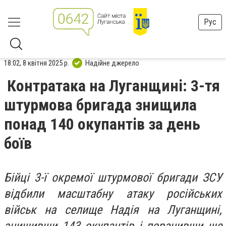
Рус
18:02, 8 квітня 2025 р.
Надійне джерело
Контратака на Луганщині: 3-тя
штурмова бригада знищила
понад 140 окупантів за день
боїв
Бійці 3-ї окремої штурмової бригади ЗСУ
відбили масштабну атаку російських
військ на селище Надія на Луганщині,