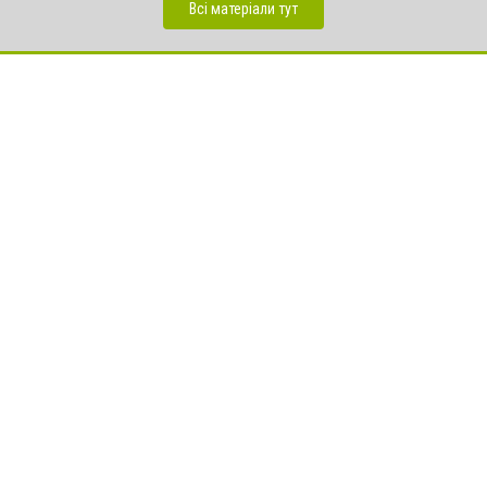
Всі матеріали тут