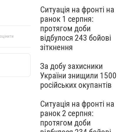
Ситуація на фронті на
ранок 1 серпня:
протягом доби
відбулося 243 бойові
 оцінити
зіткнення
За добу захисники
України знищили 1500
російських окупантів
Ситуація на фронті на
ранок 2 серпня:
протягом доби