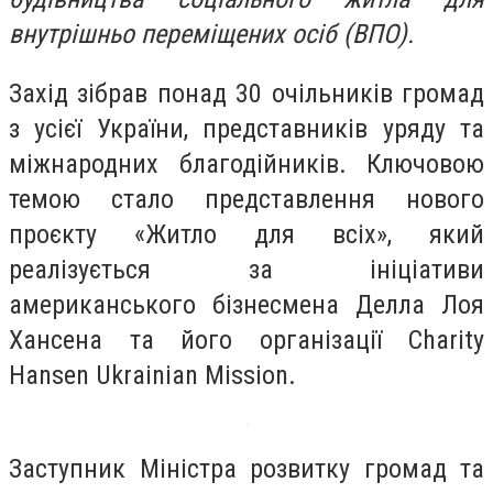
внутрішньо переміщених осіб (ВПО).
Захід зібрав понад 30 очільників громад
з усієї України, представників уряду та
міжнародних благодійників. Ключовою
темою стало представлення нового
проєкту «Житло для всіх», який
реалізується за ініціативи
американського бізнесмена Делла Лоя
Хансена та його організації Charity
Hansen Ukrainian Mission.
Заступник Міністра розвитку громад та