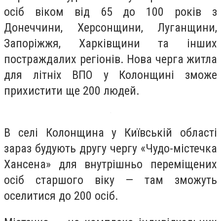
осіб віком від 65 до 100 років з
Донеччини, Херсонщини, Луганщини,
Запоріжжя, Харківщини та інших
постраждалих регіонів. Нова черга житла
для літніх ВПО у Колонщині зможе
прихистити ще 200 людей.
В селі Колонщина у Київській області
зараз будують другу чергу «Чудо-містечка
Хансена» для внутрішньо переміщених
осіб старшого віку — там зможуть
оселитися до 200 осіб.