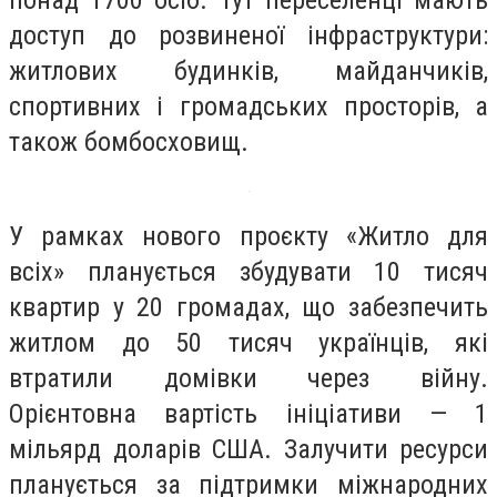
доступ до розвиненої інфраструктури:
житлових будинків, майданчиків,
спортивних і громадських просторів, а
також бомбосховищ.
У рамках нового проєкту «Житло для
всіх» планується збудувати 10 тисяч
квартир у 20 громадах, що забезпечить
житлом до 50 тисяч українців, які
втратили домівки через війну.
Орієнтовна вартість ініціативи — 1
мільярд доларів США. Залучити ресурси
планується за підтримки міжнародних