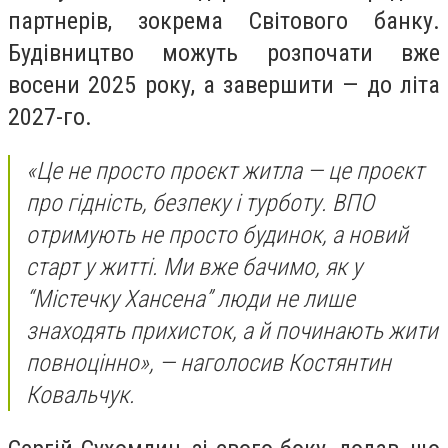
партнерів, зокрема Світового банку.
Будівництво можуть розпочати вже
восени 2025 року, а завершити — до літа
2027-го.
«Це не просто проєкт житла — це проєкт
про гідність, безпеку і турботу. ВПО
отримують не просто будинок, а новий
старт у житті. Ми вже бачимо, як у
“Містечку Хансена” люди не лише
знаходять прихисток, а й починають жити
повноцінно», — наголосив Костянтин
Ковальчук.