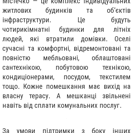
Містечко — це комплекс індивідуальних
житлових будинків та об’єктів
інфраструктури. Це будуть
чотирикімнатні будинки для літніх
людей, які втратили домівки. Оселі
сучасні та комфортні, відремонтовані та
повністю мебльовані, облаштовані
сантехнікою, побутовою технікою,
кондиціонерами, посудом, текстилем
тощо. Кожне помешкання має вихід на
власну терасу. А мешканці звільнені
навіть від сплати комунальних послуг.
За умови підтримки з боку інших