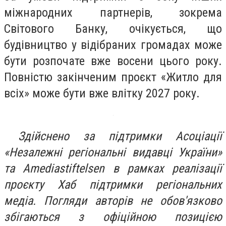
міжнародних партнерів, зокрема
Світового Банку, очікується, що
будівництво у відібраних громадах може
бути розпочате вже восени цього року.
Повністю закінченим проєкт «Житло для
всіх» може бути вже влітку 2027 року.
Здійснено за підтримки Асоціації
«Незалежні регіональні видавці України»
та Amediastiftelsen в рамках реалізації
проєкту Хаб підтримки регіональних
медіа. Погляди авторів не обов'язково
збігаються з офіційною позицією