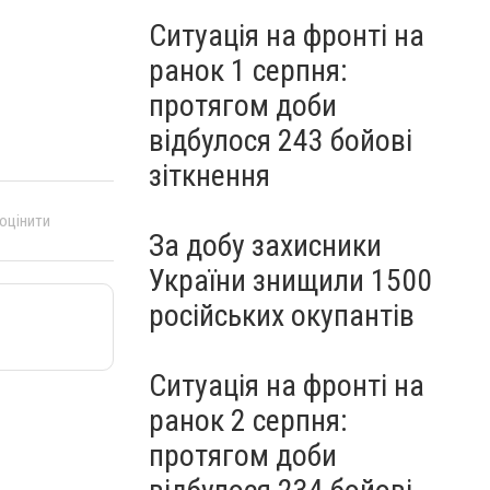
Ситуація на фронті на
ранок 1 серпня:
протягом доби
відбулося 243 бойові
зіткнення
 оцінити
За добу захисники
України знищили 1500
російських окупантів
Ситуація на фронті на
ранок 2 серпня:
протягом доби