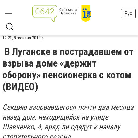
Рус
12:21, 8 жовтня 2013 р.
В Луганске в пострадавшем от
взрыва доме «держит
оборону» пенсионерка с котом
(ВИДЕО)
Секцию взорвавшегося почти два месяца
назад дом, находящийся на улице
Шевченко, 4, вряд ли сдадут к началу
отопительного сезона.