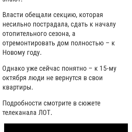
Власти обещали секцию, которая
несильно пострадала, сдать к началу
отопительного сезона, а
отремонтировать дом полностью – к
Новому году.
Однако уже сейчас понятно – к 15-му
октября люди не вернутся в свои
квартиры.
Подробности смотрите в сюжете
телеканала ЛОТ.