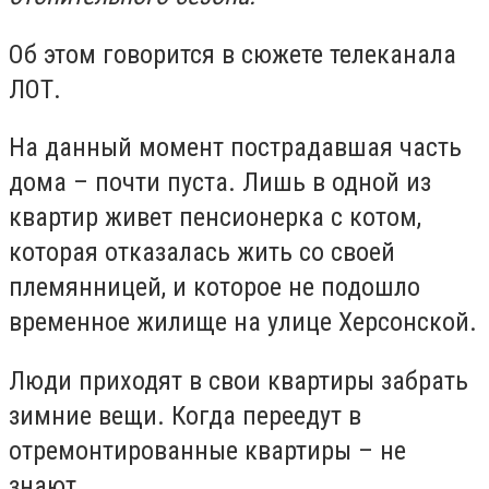
Об этом говорится в сюжете телеканала
ЛОТ.
На данный момент пострадавшая часть
дома – почти пуста. Лишь в одной из
квартир живет пенсионерка с котом,
которая отказалась жить со своей
племянницей, и которое не подошло
временное жилище на улице Херсонской.
Люди приходят в свои квартиры забрать
зимние вещи. Когда переедут в
отремонтированные квартиры – не
знают.