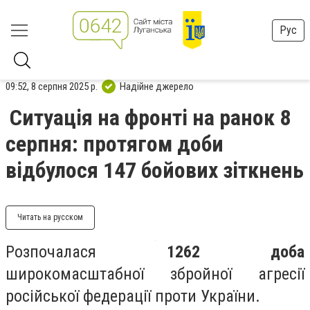
Рус
09:52, 8 серпня 2025 р.
Надійне джерело
Ситуація на фронті на ранок 8
серпня: протягом доби
відбулося 147 бойових зіткнень
Читать на русском
Розпочалася
1262 доба
широкомасштабної збройної агресії
російської федерації проти України.