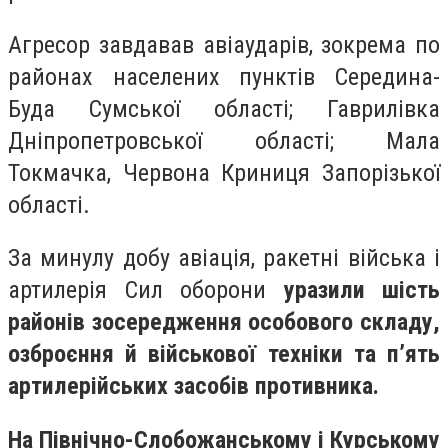
Агресор завдавав авіаударів, зокрема по
районах населених пунктів Середина-
Буда Сумської області; Гаврилівка
Дніпропетровської області; Мала
Токмачка, Червона Криниця Запорізької
області.
За минулу добу авіація, ракетні війська і
артилерія Сил оборони
уразили шість
районів зосередження особового складу,
озброєння й військової техніки та п’ять
артилерійських засобів противника.
На Північно-Слобожанському і Курському