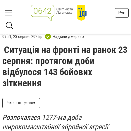
Рус
09:51, 23 серпня 2025 р.
Надійне джерело
Ситуація на фронті на ранок 23
серпня: протягом доби
відбулося 143 бойових
зіткнення
Читать на русском
Розпочалася 1277-ма доба
широкомасштабної збройної агресії