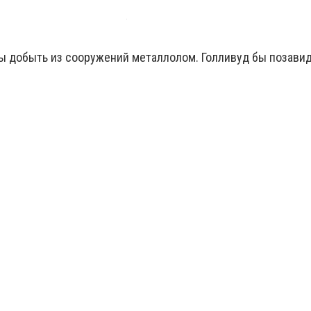
обы добыть из сооружений металлолом. Голливуд бы позави