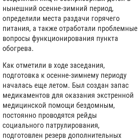
нынешний осенне-зимний период,
определили места раздачи горячего
питания, а также отработали проблемные
вопросы функционирования пункта
обогрева.
Как отметили в ходе заседания,
подготовка к осенне-зимнему периоду
началась еще летом. Был создан запас
медикаментов для оказания экстренной
медицинской помощи бездомным,
постоянно проводятся рейды
социального патрулирования,
подготовлен резерв дополнительных