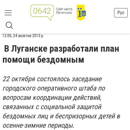
Рус
12:00, 24 жовтня 2013 р.
В Луганске разработали план
помощи бездомным
22 октября состоялось заседание
городского оперативного штаба по
вопросам координации действий,
связанных с социальной защитой
бездомных лиц и беспризорных детей в
осенне-зимние периоды
.