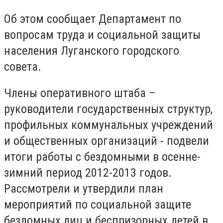
Об этом сообщает Департамент по
вопросам труда и социальной защиты
населения Луганского городского
совета.
Члены оперативного штаба –
руководители государственных структур,
профильных коммунальных учреждений
и общественных организаций - подвели
итоги работы с бездомными в осенне-
зимний период 2012-2013 годов.
Рассмотрели и утвердили план
мероприятий по социальной защите
бездомных лиц и беспризорных детей в