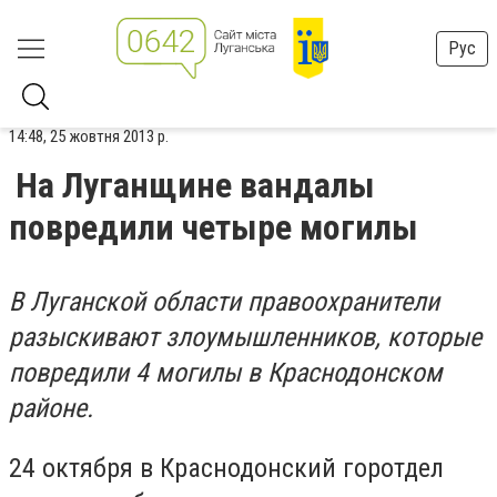
Рус
14:48, 25 жовтня 2013 р.
На Луганщине вандалы
повредили четыре могилы
В Луганской области правоохранители
разыскивают злоумышленников, которые
повредили 4 могилы в Краснодонском
районе.
24 октября в Краснодонский горотдел