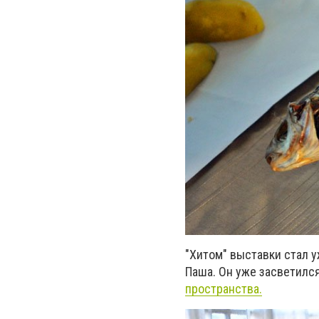
"Хитом" выставки стал 
Паша. Он уже засветилс
пространства.