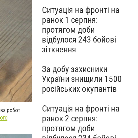
Ситуація на фронті на
ранок 1 серпня:
протягом доби
відбулося 243 бойові
зіткнення
За добу захисники
України знищили 1500
російських окупантів
Ситуація на фронті на
ва робот
ранок 2 серпня:
ого
протягом доби