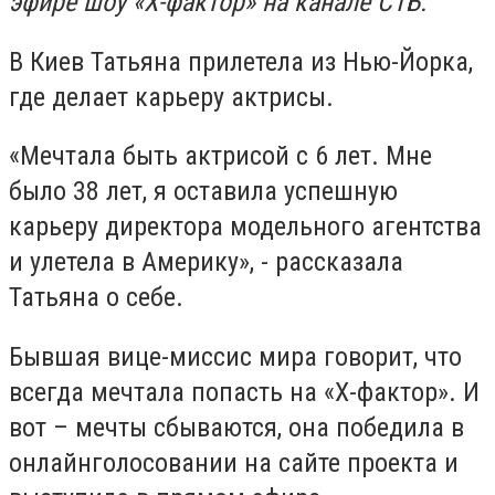
эфире шоу «Х-фактор» на канале СТБ.
В Киев Татьяна прилетела из Нью-Йорка,
где делает карьеру актрисы.
«Мечтала быть актрисой с 6 лет. Мне
было 38 лет, я оставила успешную
карьеру директора модельного агентства
и улетела в Америку», - рассказала
Татьяна о себе.
Бывшая вице-миссис мира говорит, что
всегда мечтала попасть на «Х-фактор». И
вот – мечты сбываются, она победила в
онлайнголосовании на сайте проекта и