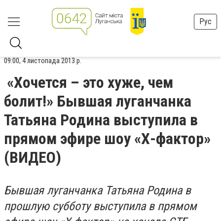
Рус
09:00, 4 листопада 2013 р.
«Хочется – это хуже, чем
болит!» Бывшая луганчанка
Татьяна Родина выступила в
прямом эфире шоу «Х-фактор»
(ВИДЕО)
Бывшая луганчанка Татьяна Родина в
прошлую субботу выступила в прямом