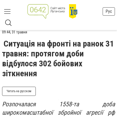
Рус
09:44, 31 травня
Ситуація на фронті на ранок 31
травня: протягом доби
відбулося 302 бойових
зіткнення
Читать на русском
Розпочалася 1558-та доба
широкомасштабної збройної агресії рф