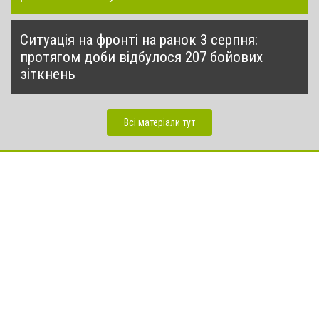
Ситуація на фронті на ранок 3 серпня:
протягом доби відбулося 207 бойових
зіткнень
Всі матеріали тут