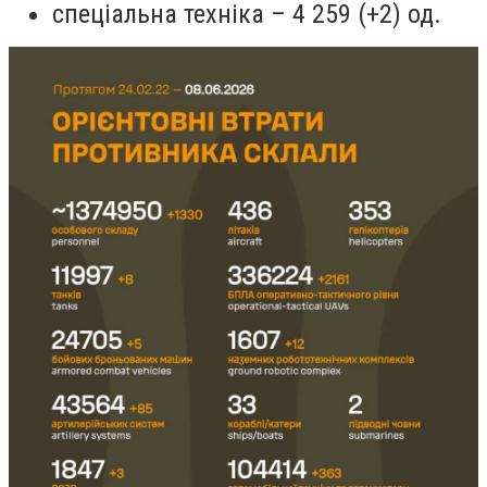
спеціальна техніка – 4 259 (+2) од.