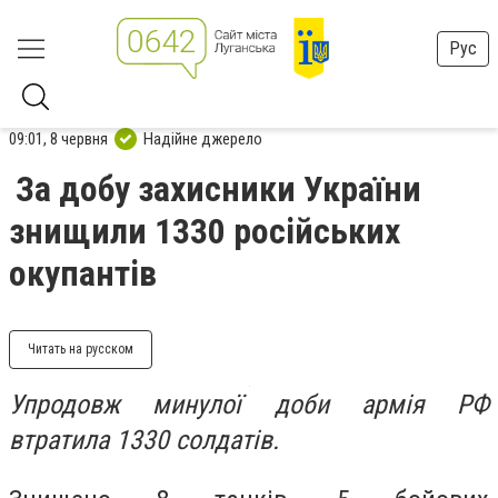
Рус
09:01, 8 червня
Надійне джерело
За добу захисники України
знищили 1330 російських
окупантів
Читать на русском
Упродовж минулої доби армія РФ
втратила 1330 солдатів.