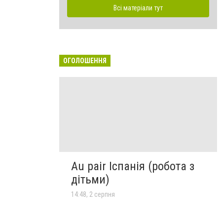
Всі матеріали тут
ОГОЛОШЕННЯ
Au pair Іспанія (робота з
дітьми)
14:48, 2 серпня