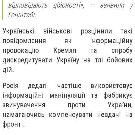
відповідають дійсності», — заявили у
Генштабі.
Українські військові розцінили такі
повідомлення як інформаційну
провокацію Кремля та спробу
дискредитувати Україну на тлі бойових
дій.
Росія дедалі частіше використовує
інформаційні маніпуляції та фабрикує
звинувачення проти України,
намагаючись компенсувати невдачі на
фронті.