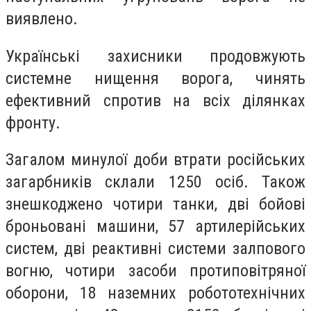
виявлено.
Українські захисники продовжують
системне нищення ворога, чинять
ефективний спротив на всіх ділянках
фронту.
Загалом минулої доби втрати російських
загарбників склали 1250 осіб. Також
знешкоджено чотири танки, дві бойові
броньовані машини, 57 артилерійських
систем, дві реактивні системи залпового
вогню, чотири засоби протиповітряної
оборони, 18 наземних робототехнічних