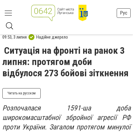
Рус
09:53, 3 липня
Надійне джерело
Ситуація на фронті на ранок 3
липня: протягом доби
відбулося 273 бойові зіткнення
Читать на русском
Розпочалася 1591-ша доба
широкомасштабної збройної агресії РФ
проти України. Загалом протягом минулої