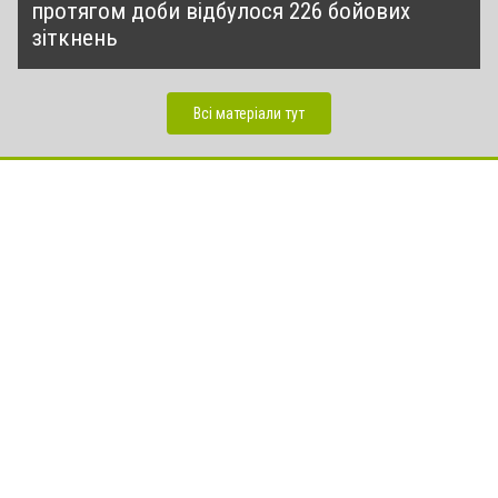
протягом доби відбулося 226 бойових
зіткнень
Всі матеріали тут