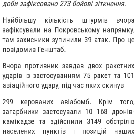
доби зафіксовано 273 бойові зіткнення.
Найбільшу кількість штурмів вчора
зафіксували на Покровському напрямку,
там захисники зупинили 39 атак. Про це
повідомив Генштаб.
Вчора противник завдав двох ракетних
ударів із застосуванням 75 ракет та 101
авіаційного удару, під час яких скинув
299 керованих авіабомб. Крім того,
загарбники застосували 10 168 дронів-
камікадзе та здійснили 3149 обстрілів
населених пунктів і позицій наших