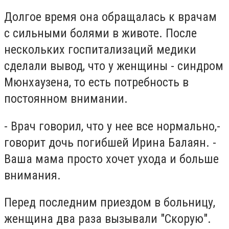
Долгое время она обращалась к врачам
с сильными болями в животе. После
нескольких госпитализаций медики
сделали вывод, что у женщины - синдром
Мюнхаузена, то есть потребность в
постоянном внимании.
- Врач говорил, что у нее все нормально,-
говорит дочь погибшей Ирина Балаян. -
Ваша мама просто хочет ухода и больше
внимания.
Перед последним приездом в больницу,
женщина два раза вызывали "Скорую".