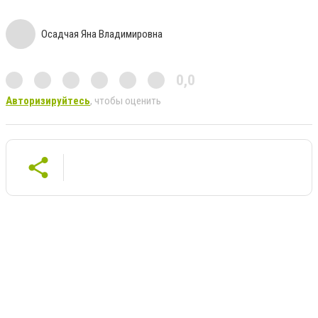
Осадчая Яна Владимировна
0,0
Авторизируйтесь
, чтобы оценить