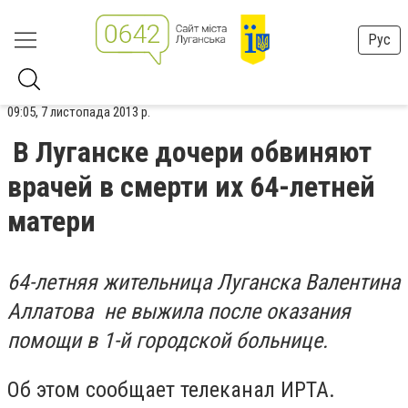
Рус
09:05, 7 листопада 2013 р.
В Луганске дочери обвиняют
врачей в смерти их 64-летней
матери
64-летняя жительница Луганска Валентина
Аллатова не выжила после оказания
помощи в 1-й городской больнице.
Об этом сообщает телеканал ИРТА.