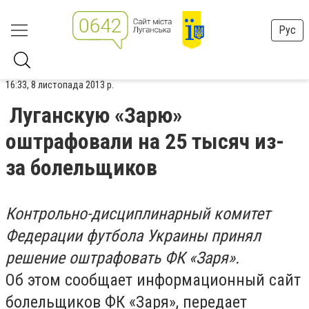
Рус
16:33, 8 листопада 2013 р.
Луганскую «Зарю»
оштрафовали на 25 тысяч из-
за болельщиков
Контрольно-дисциплинарный комитет
Федерации футбола Украины принял
решение оштрафовать ФК «Заря».
Об этом сообщает информационный сайт
болельщиков ФК «Заря», передает