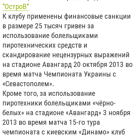
"ОстроВ"
К клубу применены финансовые санкции
в размере 25 тысяч гривен за
использование болельщиками
пиротехнических средств и
скандирование нецензурных выражений
на стадионе Авангард 20 октября 2013 во
время матча Чемпионата Украины с
«Севастополем».
Кроме того, за использование
пиротехники болельщиками «чёрно-
белых» на стадионе «Авангард» 3 ноября
2013 во время матча 15-го тура
чемпионата с киевским «Динамо» клуб