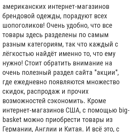
американских интернет-магазинов
брендовой одежды, порадуют всех
шопоголиков! Очень удобно, что все
товары здесь разделены по самым
разным категориям, так что каждый с
лёгкостью найдёт именно то, что ему
нужно! Стоит обратить внимание на
очень полезный раздел сайта "акции",
где ежедневно появляются множество
скидок, распродаж и прочих
возможностей сэкономить. Кроме
интернет-магазинов США, с помощью big-
basket можно приобрести товары из
Германии, Англии и Китая. И всё это, с