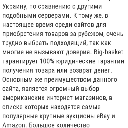
Украину, по сравнению с другими
подобными серверами. К тому же, в
настоящее время среди сайтов для
приобретения товаров за рубежом, очень
трудно выбрать подходящий, так как
многие не вызывают доверия. Big-basket
гарантирует 100% юридические гарантии
получения товара или возврат денег.
Основным же преимуществом данного
сайта, является огромный выбор
американских интернет-магазинов, в
списке которых находятся самые
популярные крупные аукционы eBay и
Amazon. Большое количество