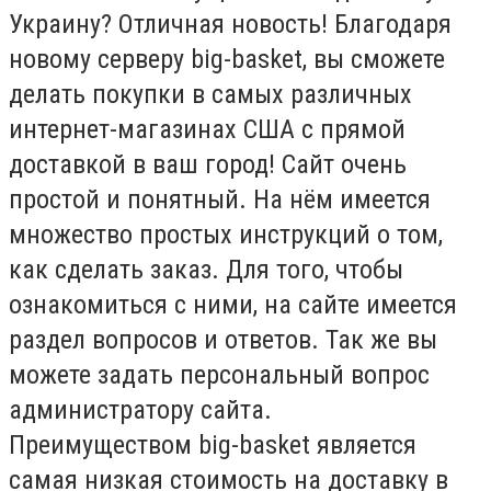
Украину? Отличная новость! Благодаря
новому серверу big-basket, вы сможете
делать покупки в самых различных
интернет-магазинах США с прямой
доставкой в ваш город! Сайт очень
простой и понятный. На нём имеется
множество простых инструкций о том,
как сделать заказ. Для того, чтобы
ознакомиться с ними, на сайте имеется
раздел вопросов и ответов. Так же вы
можете задать персональный вопрос
администратору сайта.
Преимуществом big-basket является
самая низкая стоимость на доставку в