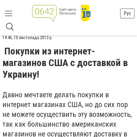
Рус
14:46, 10 листопада 2013 р.
Покупки из интернет-
магазинов США с доставкой в
Украину!
Давно мечтаете делать покупки в
интернет магазинах США, но до сих пор
не можете осуществить эту возможность,
так как большинство американских
магазинов не осуществляют доставку в