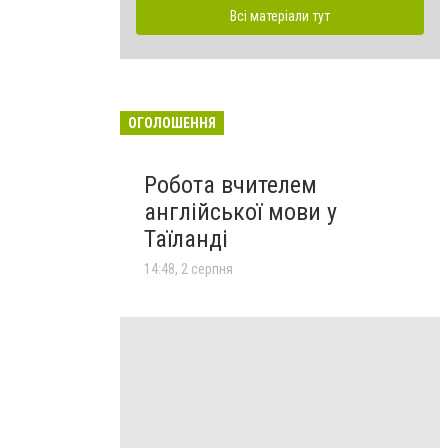
Всі матеріали тут
ОГОЛОШЕННЯ
Робота вчителем
англійської мови у
Таїланді
14:48, 2 серпня