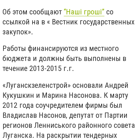
Об этом сообщают
“Наші гроші”
со
ссылкой на в « Вестник государственных
закупок».
Работы финансируются из местного
бюджета и должны быть выполнены в
течение 2013-2015 г.г.
«Луганскзеленстрой» основали Андрей
Кукушкин и Марина Насонова. К марту
2012 года соучредителем фирмы был
Владислав Насонов, депутат от Партии
регионов Ленниського районного совета
Луганска. На раскрытии тендерных