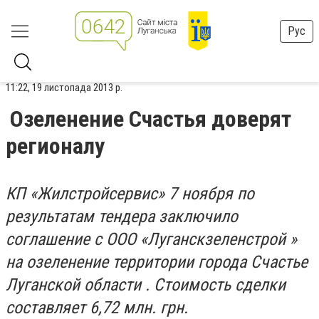
Рус
11:22, 19 листопада 2013 р.
Озеленение Счастья доверят
регионалу
КП «Жилстройсервис» 7 ноября по
результатам тендера заключило
соглашение с ООО «Луганскзеленстрой »
на озеленение территории города Счастье
Луганской области . Стоимость сделки
составляет 6,72 млн. грн.