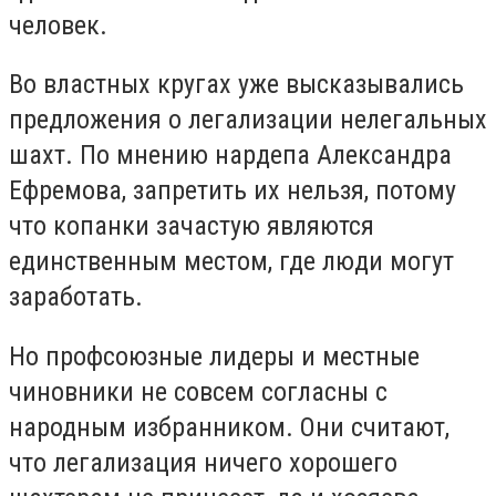
человек.
Во властных кругах уже высказывались
предложения о легализации нелегальных
шахт. По мнению нардепа Александра
Ефремова, запретить их нельзя, потому
что копанки зачастую являются
единственным местом, где люди могут
заработать.
Но профсоюзные лидеры и местные
чиновники не совсем согласны с
народным избранником. Они считают,
что легализация ничего хорошего