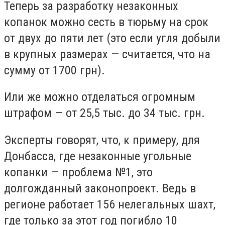
Теперь за разработку незаконных
копанок можно сесть в тюрьму на срок
от двух до пяти лет (это если угля добыли
в крупных размерах — считается, что на
сумму от 1700 грн).
Или же можно отделаться огромным
штрафом — от 25,5 тыс. до 34 тыс. грн.
Эксперты говорят, что, к примеру, для
Донбасса, где незаконные угольные
копанки — проблема №1, это
долгожданный законопроект. Ведь в
регионе работает 156 нелегальных шахт,
где только за этот год погибло 10