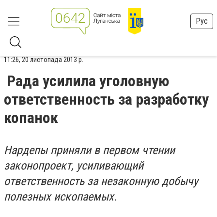
Рус
11:26, 20 листопада 2013 р.
Рада усилила уголовную
ответственность за разработку
копанок
Нардепы приняли в первом чтении
законопроект, усиливающий
ответственность за незаконную добычу
полезных ископаемых.