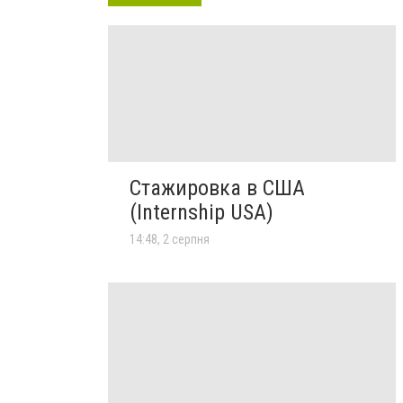
Стажировка в США
(Internship USA)
14:48, 2 серпня