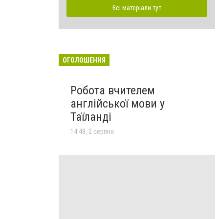
Всі матеріали тут
ОГОЛОШЕННЯ
Робота вчителем
англійської мови у
Таїланді
14:48, 2 серпня