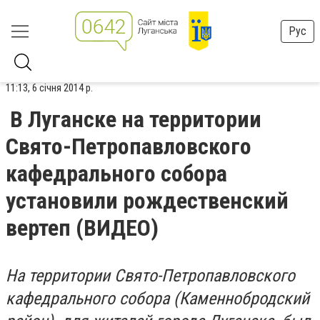
Рус
11:13, 6 січня 2014 р.
В Луганске на территории
Свято-Петропавловского
кафедрального собора
установили рождественский
вертеп (ВИДЕО)
На территории Свято-Петропавловского
кафедрального собора (Каменнобродский