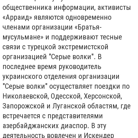
общественника информации, активисты
«Арраид» являются одновременно
членами организации «Братья-
мусульмане» и поддерживают тесные
связи с турецкой экстремистской
организацией "Серые волки". В
последнее время руководитель
украинского отделения организации
"Серые волки" осуществляет поездки по
Николаевской, Одесской, Херсонской,
Запорожской и Луганской областям, где
встречается с представителями
азербайджанских диаспор. В эту
деятельность вовлечен и Искендер