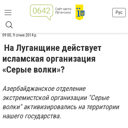
Рус
09:00, 9 січня 2014 р.
На Луганщине действует
исламская организация
«Серые волки»?
Азербайджанское отделение
экстремистской организации "Серые
волки" активизировались на территории
нашего государства.