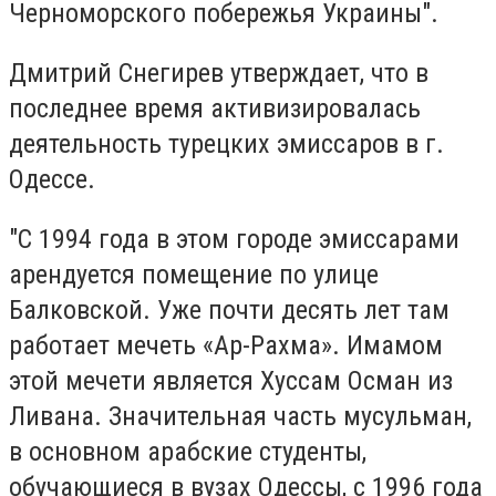
Черноморского побережья Украины".
Дмитрий Снегирев утверждает, что в
последнее время активизировалась
деятельность турецких эмиссаров в г.
Одессе.
"С 1994 года в этом городе эмиссарами
арендуется помещение по улице
Балковской. Уже почти десять лет там
работает мечеть «Ар-Рахма». Имамом
этой мечети является Хуссам Осман из
Ливана. Значительная часть мусульман,
в основном арабские студенты,
обучающиеся в вузах Одессы, с 1996 года