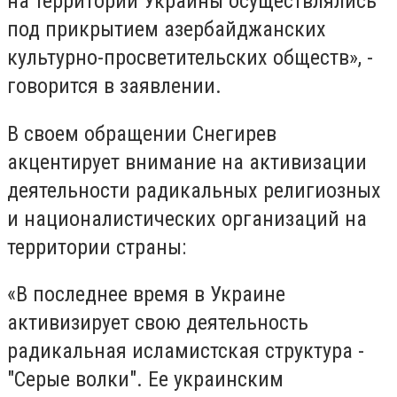
на территории Украины осуществлялись
под прикрытием азербайджанских
культурно-просветительских обществ», -
говорится в заявлении.
В своем обращении Снегирев
акцентирует внимание на активизации
деятельности радикальных религиозных
и националистических организаций на
территории страны:
«В последнее время в Украине
активизирует свою деятельность
радикальная исламистская структура -
"Серые волки". Ее украинским