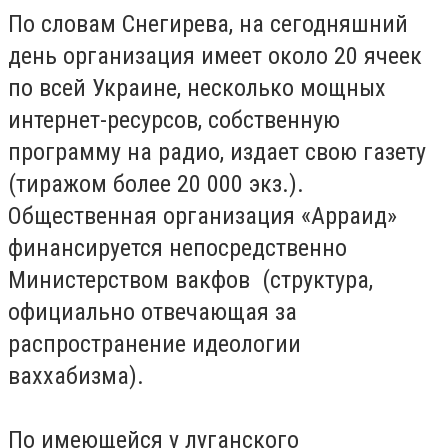
По словам Снегирева, на сегодняшний
день организация имеет около 20 ячеек
по всей Украине, несколько мощных
интернет-ресурсов, собственную
программу на радио, издает свою газету
(тиражом более 20 000 экз.).
Общественная организация «Арраид»
финансируется непосредственно
Министерством вакфов (структура,
официально отвечающая за
распространение идеологии
ваххабизма).
По имеющейся у луганского