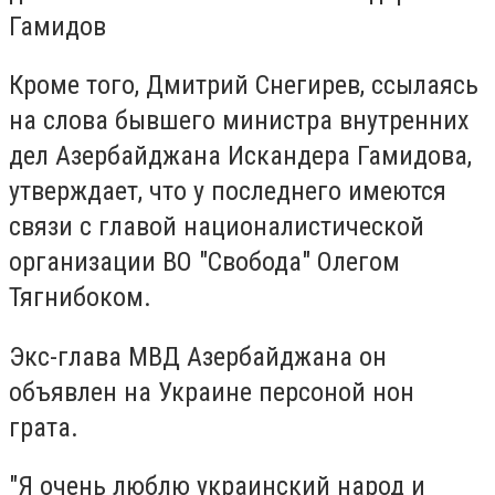
Гамидов
Кроме того, Дмитрий Снегирев, ссылаясь
на слова бывшего министра внутренних
дел Азербайджана Искандера Гамидова,
утверждает, что у последнего имеются
связи с главой националистической
организации ВО "Свобода" Олегом
Тягнибоком.
Экс-глава МВД Азербайджана он
объявлен на Украине персоной нон
грата.
"Я очень люблю украинский народ и