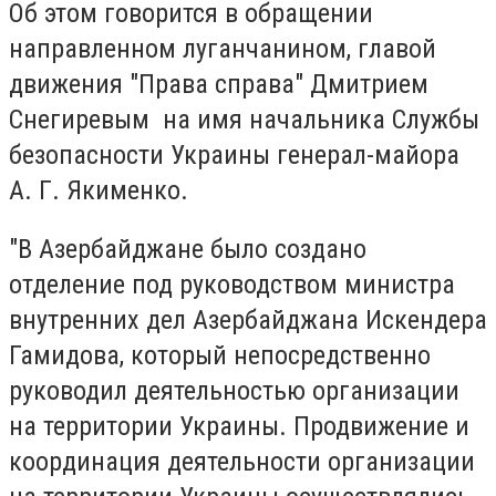
Об этом говорится в обращении
направленном луганчанином, главой
движения "Права справа" Дмитрием
Снегиревым на имя начальника Службы
безопасности Украины генерал-майора
А. Г. Якименко.
"В Азербайджане было создано
отделение под руководством министра
внутренних дел Азербайджана Искендера
Гамидова, который непосредственно
руководил деятельностью организации
на территории Украины. Продвижение и
координация деятельности организации