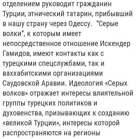
отделением руководит гражданин
Турции, этнический татарин, прибывший
в нашу страну через Одессу. "Серые
волки", к которым имеет
непосредственное отношение Искендер
Гамидов, имеют контакты как с
турецкими спецслужбами, так и
ваххабитскими организациями
Саудовской Аравии. Идеология «Серых
волков» отражает интересы влиятельной
группы турецких политиков и
духовенства, призывающих к созданию
«великой Турции», интересы которой
распространяются на регионы