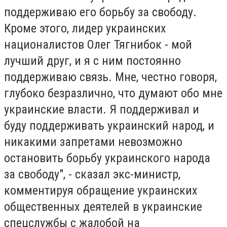
поддерживаю его борьбу за свободу.
Кроме этого, лидер украинских
националистов Олег Тягнибок - мой
лучший друг, и я с ним постоянно
поддерживаю связь. Мне, честно говоря,
глубоко безразлично, что думают обо мне
украинские власти. Я поддерживал и
буду поддерживать украинский народ, и
никакими запретами невозможно
остановить борьбу украинского народа
за свободу", - сказал экс-министр,
комментируя обращение украинских
общественных деятелей в украинские
спецслужбы с жалобой на