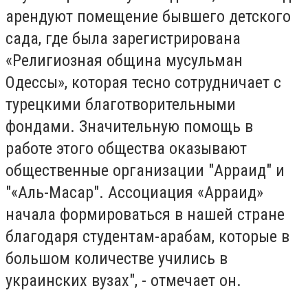
арендуют помещение бывшего детского
сада, где была зарегистрирована
«Религиозная община мусульман
Одессы», которая тесно сотрудничает с
турецкими благотворительными
фондами. Значительную помощь в
работе этого общества оказывают
общественные организации "Арраид" и
"«Аль-Масар". Ассоциация «Арраид»
начала формироваться в нашей стране
благодаря студентам-арабам, которые в
большом количестве учились в
украинских вузах", - отмечает он.