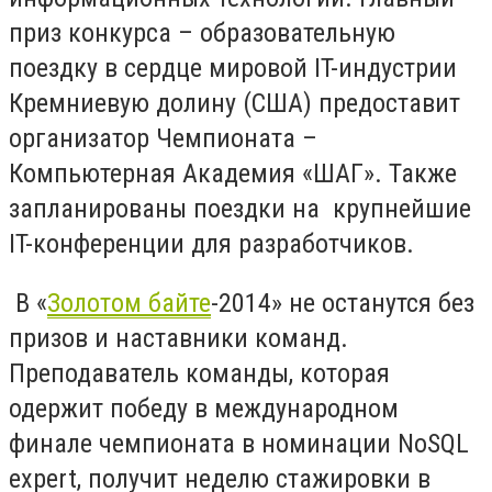
приз конкурса – образовательную
поездку в сердце мировой IT-индустрии
Кремниевую долину (США) предоставит
организатор Чемпионата –
Компьютерная Академия «ШАГ». Также
запланированы поездки на крупнейшие
IT-конференции для разработчиков.
В «
Золотом байте
-2014» не останутся без
призов и наставники команд.
Преподаватель команды, которая
одержит победу в международном
финале чемпионата в номинации NoSQL
expert, получит неделю стажировки в