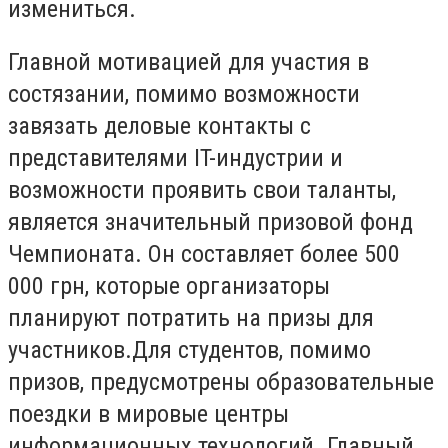
измениться.
Главной мотивацией для участия в
состязании, помимо возможности
завязать деловые контакты с
представителями IT-индустрии и
возможности проявить свои таланты,
является значительный призовой фонд
Чемпионата. Он составляет более 500
000 грн, которые организаторы
планируют потратить на призы для
участников.Для студентов, помимо
призов, предусмотрены образовательные
поездки в мировые центры
информационных технологий. Главный