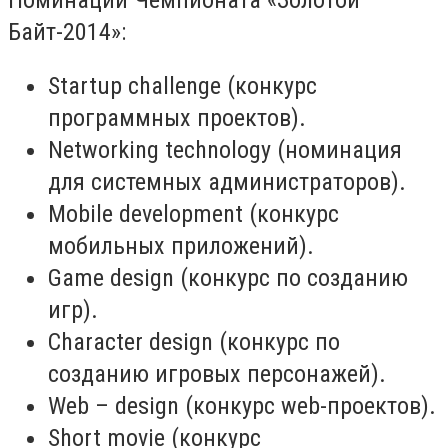
Байт-2014»:
Startup challenge (конкурс
программных проектов).
Networking technology (номинация
для системных администраторов).
Mobile development (конкурс
мобильных приложений).
Game design (конкурс по созданию
игр).
Character design (конкурс по
созданию игровых персонажей).
Web – design (конкурс web-проектов).
Short movie (конкурс