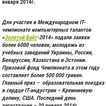
января 2014г.
Для участия в Международном IT-
чемпионате компьютерных талантов
«
Золотой Байт
-2014» подали заявки
более 6000 человек, молодежь из
учебных заведений Украины, России,
Беларуссии, Казахстана и Эстонии.
Призовой фонд Чемпионата в этом году
составляет более 500
000 гривен.
Главный приз – образовательная поездка
в сердце IT-индустрии – Кремниевую
долину, США. Последний день
регистрации – 20 января 2014г.