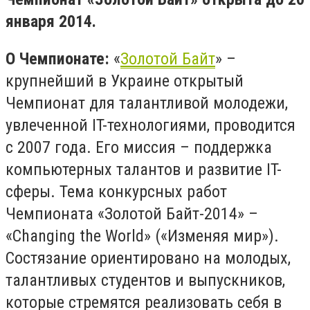
января 2014.
О Чемпионате:
«
Золотой Байт
» –
крупнейший в Украине открытый
Чемпионат для талантливой молодежи,
увлеченной IT-технологиями, проводится
с 2007 года. Его миссия – поддержка
компьютерных талантов и развитие IT-
сферы. Тема конкурсных работ
Чемпионата «Золотой Байт-2014» –
«Сhanging the World» («Изменяя мир»).
Состязание ориентировано на молодых,
талантливых студентов и выпускников,
которые стремятся реализовать себя в