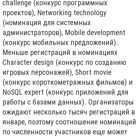
challenge (конкурс программных
проектов), Networking technology
(номинация для системных
администраторов), Mobile development
(конкурс мобильных предложений).
Меньше регистраций в номинациях
Character design (конкурс по созданию
игровых персонажей), Short movie
(конкурс короткометражных фильмов) и
NoSQL expert (конкурс приложений для
работы с базами данных). Организаторы
ожидают несколько тысяч регистраций в
январе, поэтому соотношение номинаций
по численности участников еще может