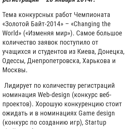
Тема конкурсных работ Чемпионата
«Золотой Байт-2014» – «Сhanging the
World» («Изменяя мир»). Самое большое
количество заявок поступило от
учащихся и студентов из Киева, Донецка,
Одессы, Днепропетровска, Харькова и
Москвы.
Лидирует по количеству регистраций
номинация Web-design (конкурс веб-
проектов). Хорошую конкуренцию стоит
ожидать и в номинациях Game design
(конкурс по созданию игр), Startup