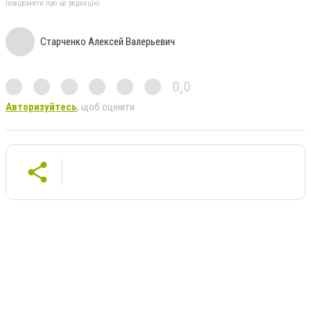
повідомити про це редакцію
Старченко Алексей Валерьевич
0,0
Авторизуйтесь
, щоб оцінити