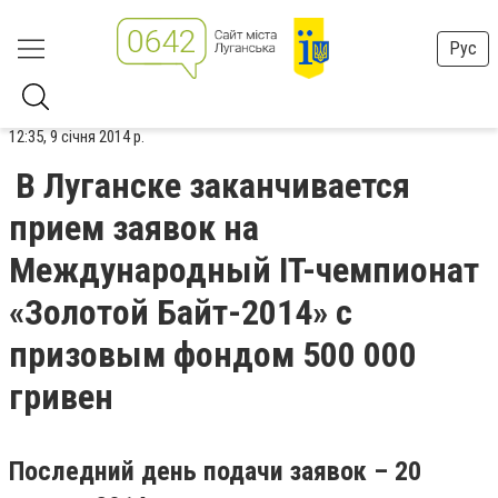
Рус
12:35, 9 січня 2014 р.
В Луганске заканчивается
прием заявок на
Международный IT-чемпионат
«Золотой Байт-2014» с
призовым фондом 500 000
гривен
Последний день подачи заявок – 20