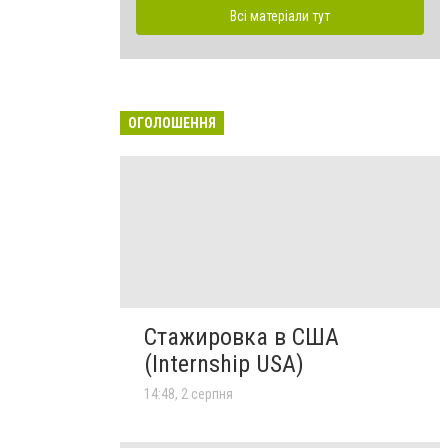
Всі матеріали тут
ОГОЛОШЕННЯ
Стажировка в США
(Internship USA)
14:48, 2 серпня