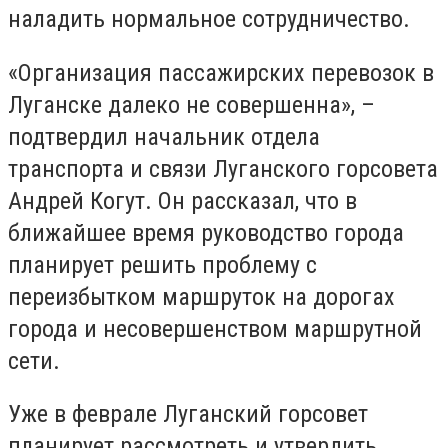
наладить нормальное сотрудничество.
«Организация пассажирских перевозок в
Луганске далеко не совершенна», –
подтвердил начальник отдела
транспорта и связи Луганского горсовета
Андрей Когут. Он рассказал, что в
ближайшее время руководство города
планирует решить проблему с
переизбытком маршруток на дорогах
города и несовершенством маршрутной
сети.
Уже в феврале Луганский горсовет
планирует рассмотреть и утвердить