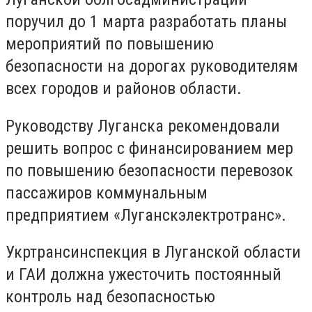
поручил до 1 марта разработать планы
мероприятий по повышению
безопасности на дорогах руководителям
всех городов и районов области.
Руководству Луганска рекомендовали
решить вопрос с финансированием мер
по повышению безопасности перевозок
пассажиров коммунальным
предприятием «Луганскэлектротранс».
Укртрансинспекция в Луганской области
и ГАИ должна ужесточить постоянный
контроль над безопасностью