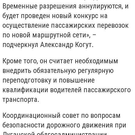
Временные разрешения аннулируются, и
будет проведен новый конкурс на
осуществление пассажирских перевозок
по новой маршрутной сети», –
подчеркнул Александр Когут.
Кроме того, он считает необходимым
внедрить обязательную регулярную
переподготовку и повышение
квалификации водителей пассажирского
транспорта.
Координационный совет по вопросам
безопасности дорожного движения при
Луганской облгосадминистрации