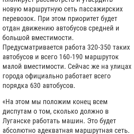
новую маршрутную сеть пассажирских
перевозок. При этом приоритет будет
отдан движению автобусов средней и
большой вместимости.
Предусматривается работа 320-350 таких
автобусов и всего 160-190 маршруток
малой вместимости. Сейчас же на улицах
города официально работает всего
порядка 630 автобусов.
«На этом мы положим конец всем
диспутам о том, сколько должно в
Луганске работать машин. Это будет
абсолютно адекватная маршрутная сеть.