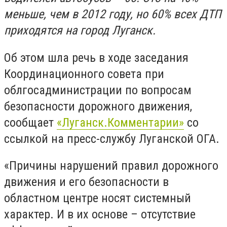
меньше, чем в 2012 году, но 60% всех ДТП
приходятся на город Луганск.
Об этом шла речь в ходе заседания
Координационного совета при
облгосадминистрации по вопросам
безопасности дорожного движения,
сообщает
«Луганск.Комментарии»
со
ссылкой на пресс-службу Луганской ОГА.
«Причины нарушений правил дорожного
движения и его безопасности в
областном центре носят системный
характер. И в их основе – отсутствие