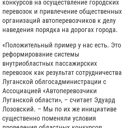
конкурсов на осуществление городских
перевозок и привлечение общественных
организаций автоперевозчиков к делу
наведения порядка на дорогах города.
«Положительный пример у нас есть. Это
реформирование системы
внутриобластных пассажирских
перевозок как результат сотрудничества
Луганской облгосадминистрации с
Ассоциацией «Автоперевозчики
Луганской области», – считает Эдуард
Лозовский. – Мы по их же инициативе
существенно поменяли условия
проведения областных конкурсов,