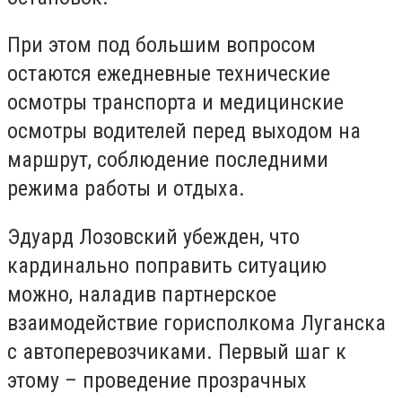
При этом под большим вопросом
остаются ежедневные технические
осмотры транспорта и медицинские
осмотры водителей перед выходом на
маршрут, соблюдение последними
режима работы и отдыха.
Эдуард Лозовский убежден, что
кардинально поправить ситуацию
можно, наладив партнерское
взаимодействие горисполкома Луганска
с автоперевозчиками. Первый шаг к
этому – проведение прозрачных