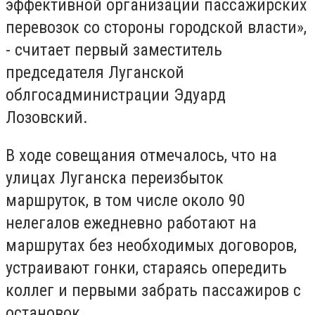
эффективной организации пассажирских
перевозок со стороны городской власти»,
- считает первый заместитель
председателя Луганской
облгосадминистрации Эдуард
Лозовский.
В ходе совещания отмечалось, что на
улицах Луганска переизбыток
маршруток, в том числе около 90
нелегалов ежедневно работают на
маршрутах без необходимых договоров,
устраивают гонки, стараясь опередить
коллег и первыми забрать пассажиров с
остановок.