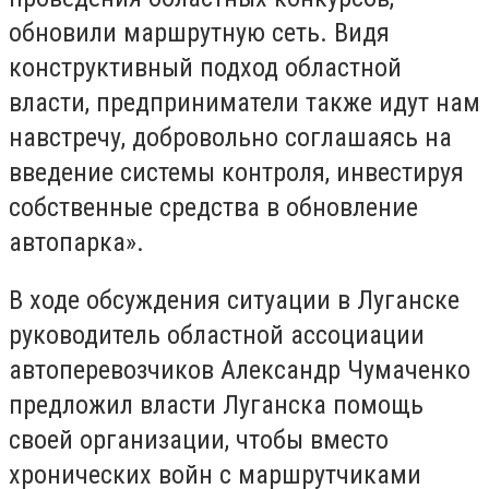
обновили маршрутную сеть. Видя
конструктивный подход областной
власти, предприниматели также идут нам
навстречу, добровольно соглашаясь на
введение системы контроля, инвестируя
собственные средства в обновление
автопарка».
В ходе обсуждения ситуации в Луганске
руководитель областной ассоциации
автоперевозчиков Александр Чумаченко
предложил власти Луганска помощь
своей организации, чтобы вместо
хронических войн с маршрутчиками