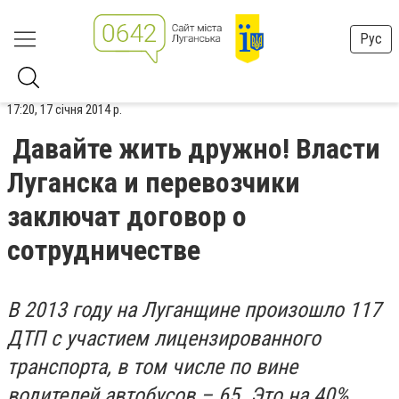
Рус
17:20, 17 січня 2014 р.
Давайте жить дружно! Власти
Луганска и перевозчики
заключат договор о
сотрудничестве
В 2013 году на Луганщине произошло 117
ДТП с участием лицензированного
транспорта, в том числе по вине
водителей автобусов – 65. Это на 40%