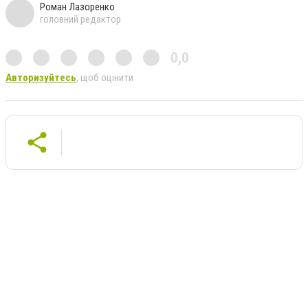
Роман Лазоренко
головний редактор
0,0
Авторизуйтесь
, щоб оцінити