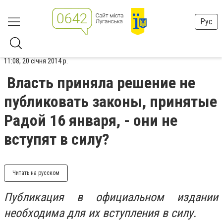
Рус
11:08, 20 січня 2014 р.
Власть приняла решение не
публиковать законы, принятые
Радой 16 января, - они не
вступят в силу?
Читать на русском
Публикация в официальном издании
необходима для их вступления в силу.