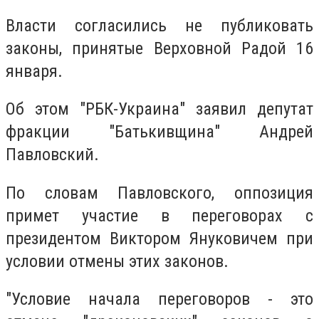
Власти согласились не публиковать
законы, принятые Верховной Радой 16
января.
Об этом "РБК-Украина" заявил депутат
фракции "Батькивщина" Андрей
Павловский.
По словам Павловского, оппозиция
примет участие в переговорах с
президентом Виктором Януковичем при
условии отмены этих законов.
"Условие начала переговоров - это