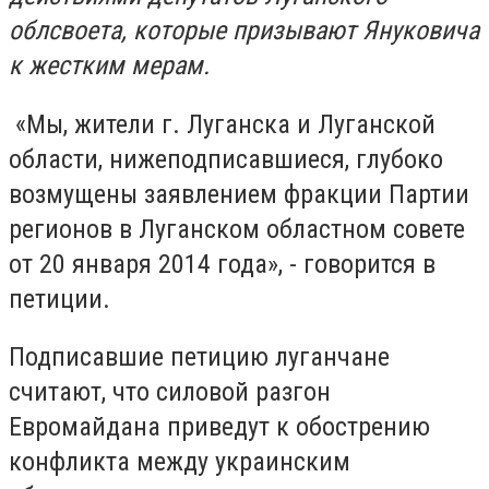
облсвоета, которые призывают Януковича
к жестким мерам.
«Мы, жители г. Луганска и Луганской
области, нижеподписавшиеся, глубоко
возмущены заявлением фракции Партии
регионов в Луганском областном совете
от 20 января 2014 года», - говорится в
петиции.
Подписавшие петицию луганчане
считают, что силовой разгон
Евромайдана приведут к обострению
конфликта между украинским