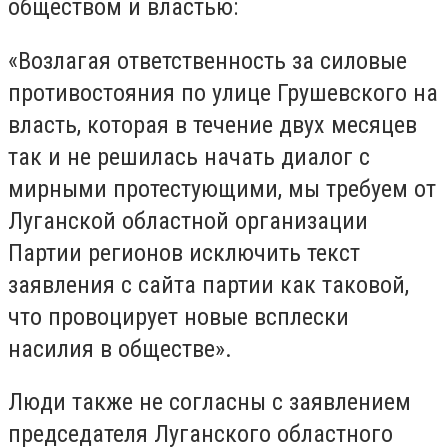
обществом и властью:
«Возлагая ответственность за силовые
противостояния по улице Грушевского на
власть, которая в течение двух месяцев
так и не решилась начать диалог с
мирными протестующими, мы требуем от
Луганской областной организации
Партии регионов исключить текст
заявления с сайта партии как таковой,
что провоцирует новые всплески
насилия в обществе».
Люди также не согласны с заявлением
председателя Луганского областного