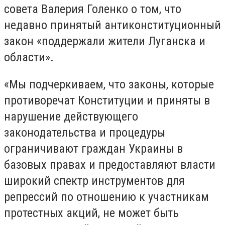
совета Валерия Голенко о том, что
недавно принятый антиконституционный
закон «поддержали жители Луганска и
области».
«Мы подчеркиваем, что законы, которые
противоречат Конституции и приняты в
нарушение действующего
законодательства и процедуры
ограничивают граждан Украины в
базовых правах и предоставляют власти
широкий спектр инструментов для
репрессий по отношению к участникам
протестных акций, не может быть