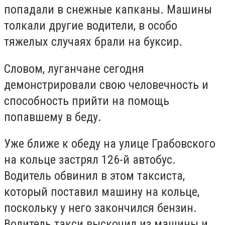
попадали в снежные капканы. Машины
толкали другие водители, в особо
тяжелых случаях брали на буксир.
Словом, луганчане сегодня
демонстрировали свою человечность и
способность прийти на помощь
попавшему в беду.
Уже ближе к обеду на улице Грабовского
на кольце застрял 126-й автобус.
Водитель обвинил в этом таксиста,
который поставил машину на кольце,
поскольку у него закончился бензин.
Водитель такси выскочил из машины и