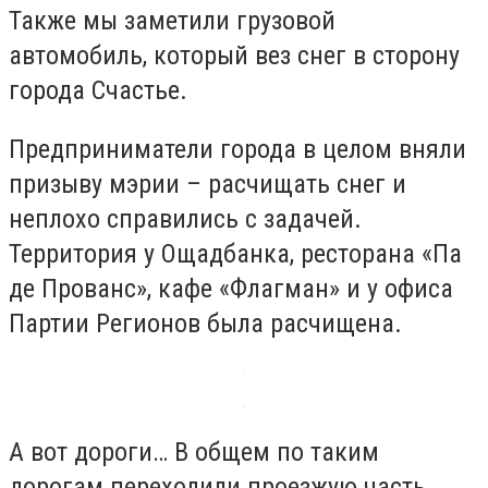
Также мы заметили грузовой
автомобиль, который вез снег в сторону
города Счастье.
Предприниматели города в целом вняли
призыву мэрии – расчищать снег и
неплохо справились с задачей.
Территория у Ощадбанка, ресторана «Па
де Прованс», кафе «Флагман» и у офиса
Партии Регионов была расчищена.
А вот дороги… В общем по таким
дорогам переходили проезжую часть