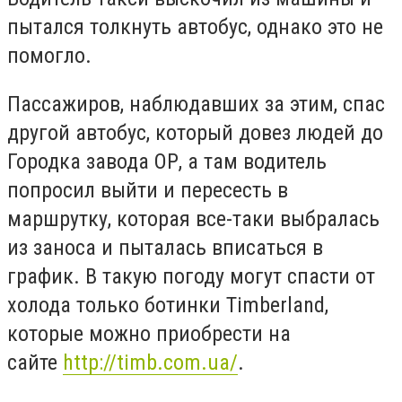
пытался толкнуть автобус, однако это не
помогло.
Пассажиров, наблюдавших за этим, спас
другой автобус, который довез людей до
Городка завода ОР, а там водитель
попросил выйти и пересесть в
маршрутку, которая все-таки выбралась
из заноса и пыталась вписаться в
график. В такую погоду могут спасти от
холода только ботинки Timberland,
которые можно приобрести на
сайте
http://timb.com.ua/
.