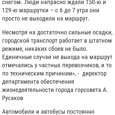
снегом. Люди напрасно ждали 150-ю и
129-ю маршрутки – с 6 до 7 утра они
просто не выходили на маршрут.
Несмотря на достаточно сильные осадки,
городской транспорт работает в штатном
режиме, никаких сбоев не было.
Единичные случаи не выхода на маршрут
отмечались у частных перевозчиков, и то
по техническим причинам», - директор
департамента обеспечения
жизнедеятельности города горсовета А.
Русаков
Автомобили и автобусы постоянно