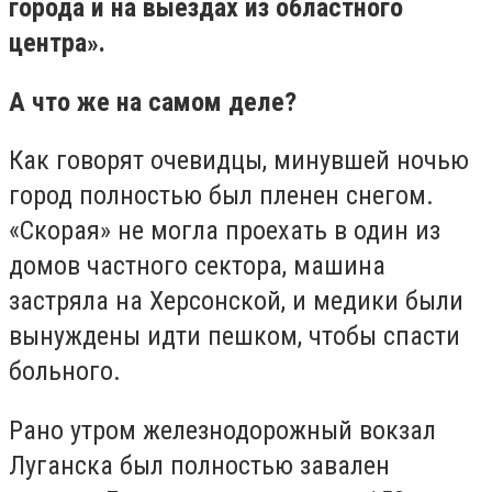
города и на выездах из областного
центра».
А что же на самом деле?
Как говорят очевидцы, минувшей ночью
город полностью был пленен снегом.
«Скорая» не могла проехать в один из
домов частного сектора, машина
застряла на Херсонской, и медики были
вынуждены идти пешком, чтобы спасти
больного.
Рано утром железнодорожный вокзал
Луганска был полностью завален