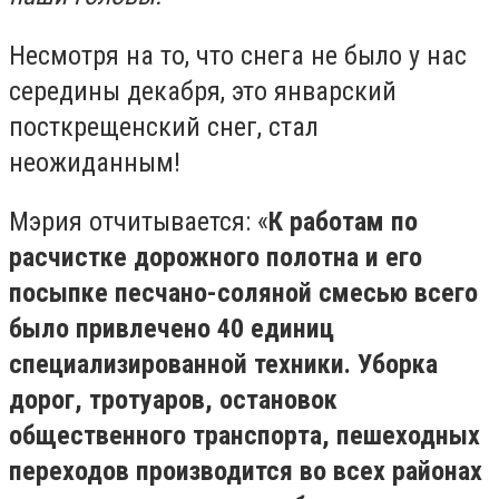
Несмотря на то, что снега не было у нас
середины декабря, это январский
посткрещенский снег, стал
неожиданным!
Мэрия отчитывается: «
К работам по
расчистке дорожного полотна и его
посыпке песчано-соляной смесью всего
было привлечено 40 единиц
специализированной техники. Уборка
дорог, тротуаров, остановок
общественного транспорта, пешеходных
переходов производится во всех районах