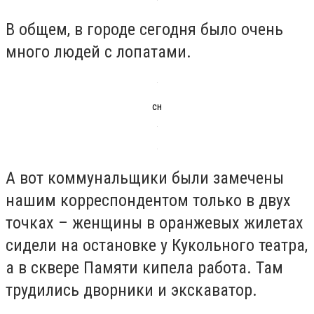
В общем, в городе сегодня было очень
много людей с лопатами.
сн
А вот коммунальщики были замечены
нашим корреспондентом только в двух
точках – женщины в оранжевых жилетах
сидели на остановке у Кукольного театра,
а в сквере Памяти кипела работа. Там
трудились дворники и экскаватор.