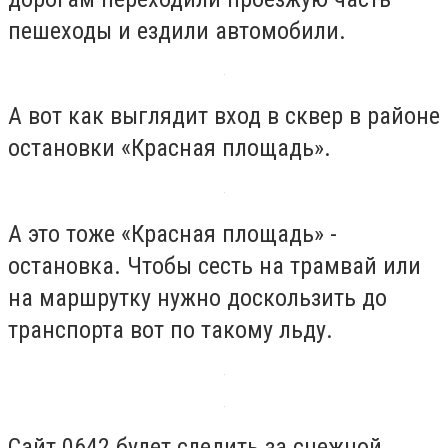
пешеходы и ездили автомобили.
А вот как выглядит вход в сквер в районе
остановки «Красная площадь».
А это тоже «Красная площадь» -
остановка. Чтобы сесть на трамвай или
на маршрутку нужно доскользить до
транспорта вот по такому льду.
Сайт 0642 будет следить за снежной