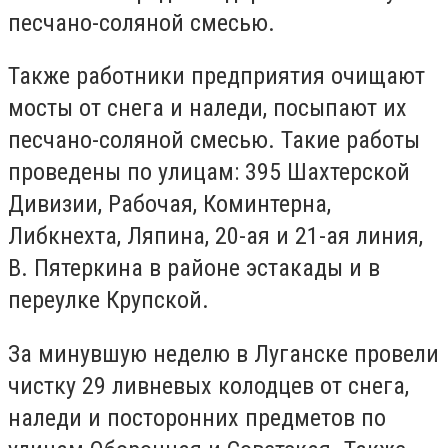
песчано-соляной смесью.
Также работники предприятия очищают
мосты от снега и наледи, посыпают их
песчано-соляной смесью. Такие работы
проведены по улицам: 395 Шахтерской
Дивизии, Рабочая, Коминтерна,
Либкнехта, Ляпина, 20-ая и 21-ая линия,
В. Пятеркина в районе эстакады и в
переулке Крупской.
За минувшую неделю в Луганске провели
чистку 29 ливневых колодцев от снега,
наледи и посторонних предметов по