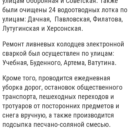
улицам Оборонная и Советская. Также
были очищены 24 водоотводных лотка по
улицам: Дачная, Павловская, Филатова,
Лутугинская и Херсонская.
Ремонт ливневых колодцев электронной
сваркой был осуществлен по улицам:
Учебная, Буденного, Артема, Ватутина.
Кроме того, проводится ежедневная
уборка дорог, остановок общественного
транспорта, пешеходных переходов и
тротуаров от посторонних предметов и
снега вручную, а также производится
подсыпка песчано-соляной смесью.