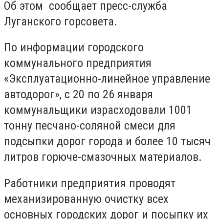
Об этом сообщает пресс-служба
Луганского горсовета.
По информации городского
коммунального предприятия
«Эксплуатационно-линейное управление
автодорог», с 20 по 26 января
коммунальщики израсходовали 1001
тонну песчано-соляной смеси для
подсыпки дорог города и более 10 тысяч
литров горюче-смазочных материалов.
Работники предприятия проводят
механизированную очистку всех
основных городских дорог и посыпку их