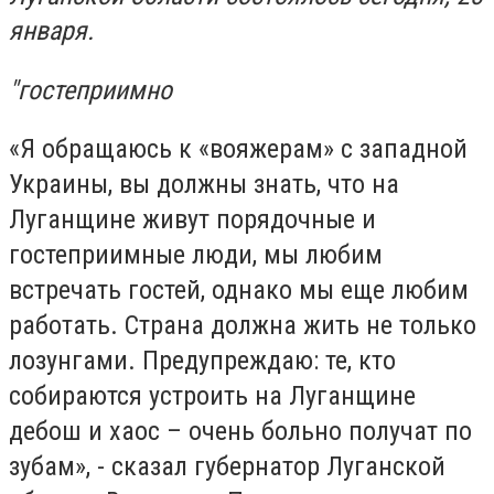
января.
"гостеприимно
«Я обращаюсь к «вояжерам» с западной
Украины, вы должны знать, что на
Луганщине живут порядочные и
гостеприимные люди, мы любим
встречать гостей, однако мы еще любим
работать. Страна должна жить не только
лозунгами. Предупреждаю: те, кто
собираются устроить на Луганщине
дебош и хаос – очень больно получат по
зубам», - сказал губернатор Луганской