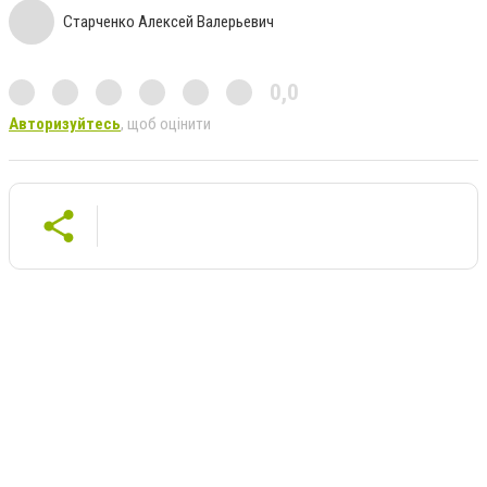
Старченко Алексей Валерьевич
0,0
Авторизуйтесь
, щоб оцінити