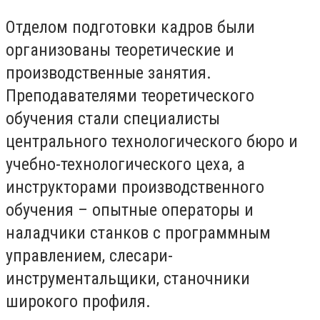
Отделом подготовки кадров были
организованы теоретические и
производственные занятия.
Преподавателями теоретического
обучения стали специалисты
центрального технологического бюро и
учебно-технологического цеха, а
инструкторами производственного
обучения – опытные операторы и
наладчики станков с программным
управлением, слесари-
инструментальщики, станочники
широкого профиля.