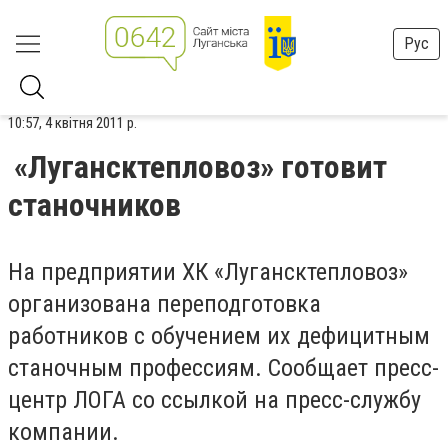
Рус
10:57, 4 квітня 2011 р.
«Лугансктепловоз» готовит
станочников
На предприятии ХК «Лугансктепловоз»
организована переподготовка
работников с обучением их дефицитным
станочным профессиям. Сообщает пресс-
центр ЛОГА со ссылкой на пресс-службу
компании.