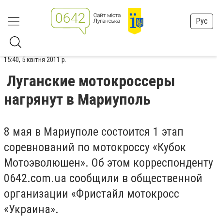
Рус
15:40, 5 квітня 2011 р.
Луганские мотокроссеры
нагрянут в Мариуполь
8 мая в Мариуполе состоится 1 этап
соревнований по мотокроссу «Кубок
Мотоэволюшен». Об этом корреспонденту
0642.com.ua сообщили в общественной
организации «Фристайл мотокросс
«Украина».