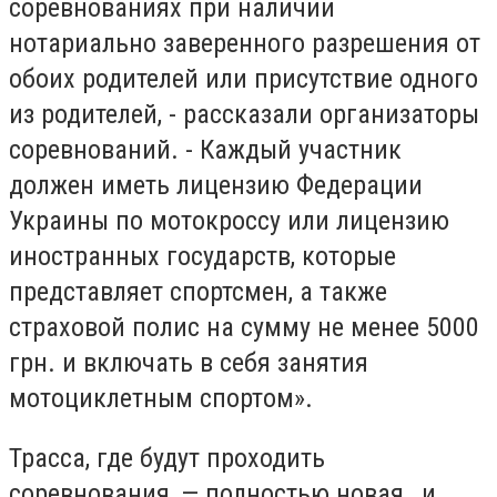
соревнованиях при наличии
нотариально заверенного разрешения от
обоих родителей или присутствие одного
из родителей, - рассказали организаторы
соревнований. - Каждый участник
должен иметь лицензию Федерации
Украины по мотокроссу или лицензию
иностранных государств, которые
представляет спортсмен, а также
страховой полис на сумму не менее 5000
грн. и включать в себя занятия
мотоциклетным спортом».
Трасса, где будут проходить
соревнования, — полностью новая, и