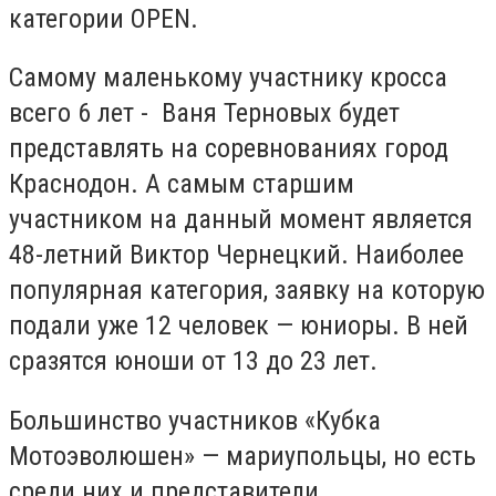
категории ОPEN.
Самому маленькому участнику кросса
всего 6 лет - Ваня Терновых будет
представлять на соревнованиях город
Краснодон. А самым старшим
участником на данный момент является
48-летний Виктор Чернецкий. Наиболее
популярная категория, заявку на которую
подали уже 12 человек — юниоры. В ней
сразятся юноши от 13 до 23 лет.
Большинство участников «Кубка
Мотоэволюшен» — мариупольцы, но есть
среди них и представители