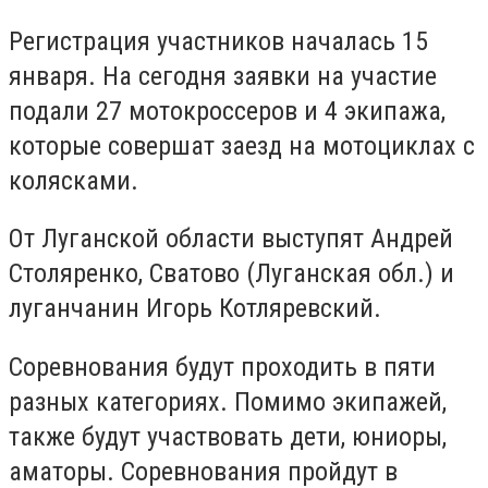
Регистрация участников началась 15
января. На сегодня заявки на участие
подали 27 мотокроссеров и 4 экипажа,
которые совершат заезд на мотоциклах с
колясками.
От Луганской области выступят Андрей
Столяренко, Сватово (Луганская обл.) и
луганчанин Игорь Котляревский.
Соревнования будут проходить в пяти
разных категориях. Помимо экипажей,
также будут участвовать дети, юниоры,
аматоры. Соревнования пройдут в