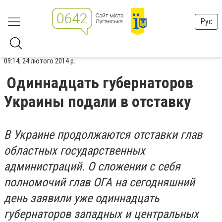
Рус
09:14, 24 лютого 2014 р.
Одиннадцать губернаторов
Украины подали в отставку
В Украине продолжаются отставки глав
областных государственных
администраций. О сложении с себя
полномочий глав ОГА на сегодняшний
день заявили уже одиннадцать
губернаторов западных и центральных