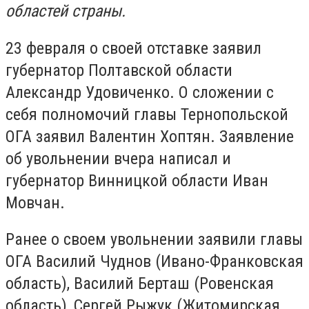
областей страны.
23 февраля о своей отставке заявил
губернатор Полтавской области
Александр Удовиченко. О сложении с
себя полномочий главы Тернопольской
ОГА заявил Валентин Хоптян. Заявление
об увольнении вчера написал и
губернатор Винницкой области Иван
Мовчан.
Ранее о своем увольнении заявили главы
ОГА Василий Чуднов (Ивано-Франковская
область), Василий Берташ (Ровенская
область), Сергей Рыжук (Житомирская