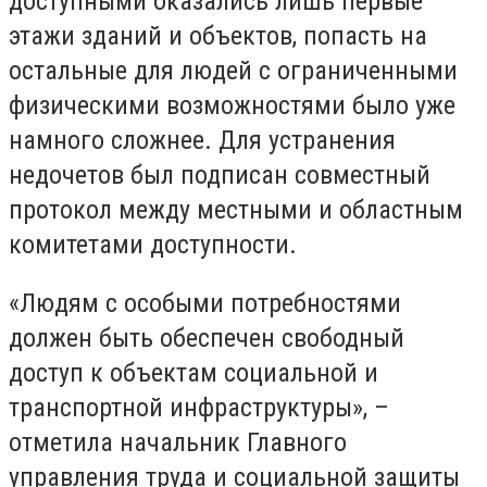
доступными оказались лишь первые
этажи зданий и объектов, попасть на
остальные для людей с ограниченными
физическими возможностями было уже
намного сложнее. Для устранения
недочетов был подписан совместный
протокол между местными и областным
комитетами доступности.
«Людям с особыми потребностями
должен быть обеспечен свободный
доступ к объектам социальной и
транспортной инфраструктуры», –
отметила начальник Главного
управления труда и социальной защиты