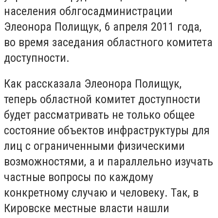
населения облгосадминистрации
Элеонора Полищук, 6 апреля 2011 года,
во время заседания областного комитета
доступности.
Как рассказала Элеонора Полищук,
теперь областной комитет доступности
будет рассматривать не только общее
состояние объектов инфраструктуры для
лиц с ограниченными физическими
возможностями, а и параллельно изучать
частные вопросы по каждому
конкретному случаю и человеку. Так, в
Кировске местные власти нашли