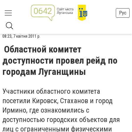
Рус
08:23, 7 квітня 2011 р.
Областной комитет
доступности провел рейд по
городам Луганщины
Участники областного комитета
посетили Кировск, Стаханов и город
Ирмино, где ознакомились с
доступностью городских объектов для
лиц с ограниченными физическими