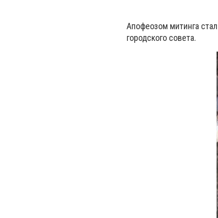
Апофеозом митинга стал
городского совета.