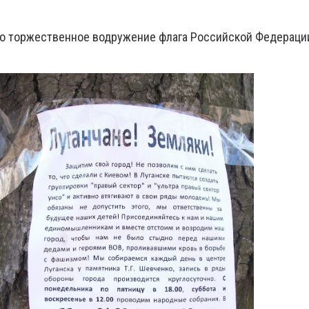
о торжественное водружение флага Российской Федерации