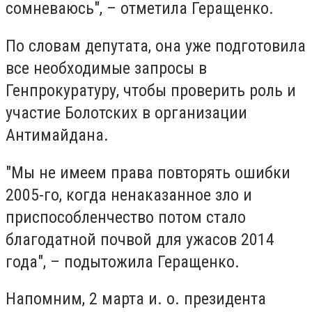
сомневаюсь", – отметила Геращенко.
По словам депутата, она уже подготовила
все необходимые запросы в
Генпрокуратуру, чтобы проверить роль и
участие Болотских в организации
Антимайдана.
"Мы не имеем права повторять ошибки
2005-го, когда ненаказанное зло и
приспособленчество потом стало
благодатной почвой для ужасов 2014
года", – подытожила Геращенко.
Напомним, 2 марта и. о. президента