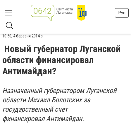
Рус
10:50, 4 березня 2014 р.
Новый губернатор Луганcкой
области финансировал
Антимайдан?
Назначенный губернатором Луганской
области Михаил Болотских за
государственный счет
финансировал Антимайдан.