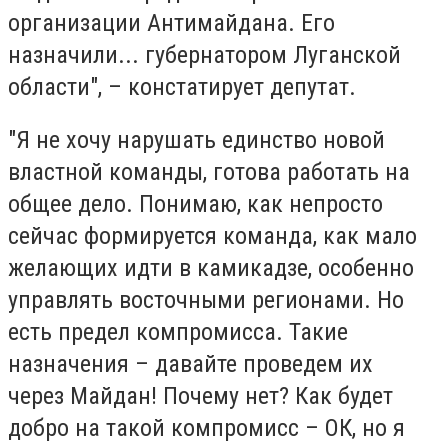
организации Антимайдана. Его
назначили... губернатором Луганской
области", – констатирует депутат.
"Я не хочу нарушать единство новой
властной команды, готова работать на
общее дело. Понимаю, как непросто
сейчас формируется команда, как мало
желающих идти в камикадзе, особенно
управлять восточными регионами. Но
есть предел компромисса. Такие
назначения – давайте проведем их
через Майдан! Почему нет? Как будет
добро на такой компромисс – ОК, но я