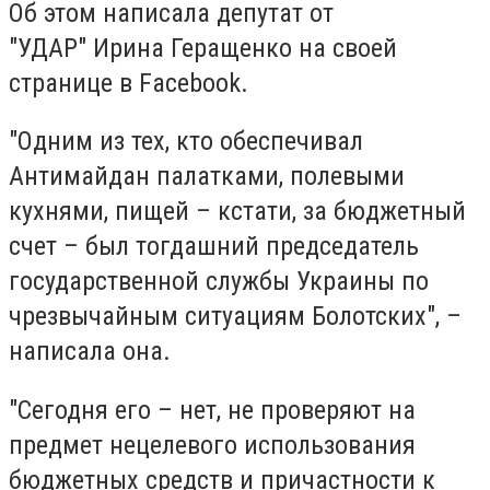
Об этом написала депутат от
"УДАР" Ирина Геращенко на своей
странице в Facebook.
"Одним из тех, кто обеспечивал
Антимайдан палатками, полевыми
кухнями, пищей – кстати, за бюджетный
счет – был тогдашний председатель
государственной службы Украины по
чрезвычайным ситуациям Болотских", –
написала она.
"Сегодня его – нет, не проверяют на
предмет нецелевого использования
бюджетных средств и причастности к