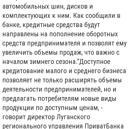
автомобильных шин, дисков и
комплектующих к ним. Как сообщили в
банке, кредитные средства будут
направлены на пополнение оборотных
средств предпринимателя и позволят ему
увеличить объемы продаж, что важно с
началом зимнего сезона.
“Доступное
кредитование малого и среднего бизнеса
позволяет не только расширять объемы
деятельности предпринимателей, но и
предлагать потребителям новые виды
продукции по доступным ценам, -
говорит директор Луганского
регионального управления ПриватБанка