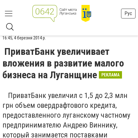
Рус
16:45, 4 березня 2014 р.
ПриватБанк увеличивает
вложения в развитие малого
бизнеса на Луганщине
РЕКЛАМА
ПриватБанк увеличил с 1,5 до 2,3 млн
грн объем овердрафтового кредита,
предоставленного луганскому частному
предпринимателю Андрею Виннику,
который занимается поставками