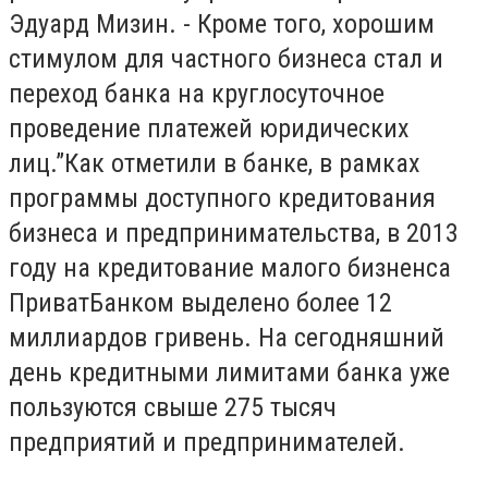
Эдуард Мизин. - Кроме того, хорошим
стимулом для частного бизнеса стал и
переход банка на круглосуточное
проведение платежей юридических
лиц.”
Как отметили в банке, в рамках
программы доступного кредитования
бизнеса и предпринимательства, в 2013
году на кредитование малого бизненса
ПриватБанком выделено более 12
миллиардов гривень. На сегодняшний
день кредитными лимитами банка уже
пользуются свыше 275 тысяч
предприятий и предпринимателей.