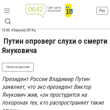
Рус
16:00, 4 березня 2014 р.
Путин опроверг слухи о смерти
Януковича
Читать на русском
Президент России Владимир Путин
заявляет, что экс-президент Виктор
Янукович жив, «он простудится на
похоронах тех, кто распространяет такие