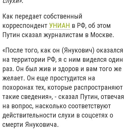
слухи»
.
Как передает собственный
корреспондент
УНИАН
в РФ, об этом
Путин сказал журналистам в Москве.
«После того, как он (Янукович) оказался
на территории РФ, я с ним виделся один
раз. Он был жив и здоров и вам того же
желает. Он еще простудится на
похоронах тех, которые распространяют
такие сведения», - сказал Путин, отвечая
на вопрос, насколько соответствуют
действительности слухи в соцсетях о
смерти Януковича.