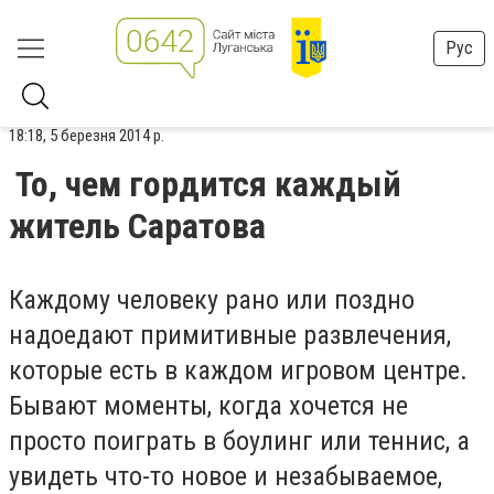
Рус
18:18, 5 березня 2014 р.
То, чем гордится каждый
житель Саратова
Каждому человеку рано или поздно
надоедают примитивные развлечения,
которые есть в каждом игровом центре.
Бывают моменты, когда хочется не
просто поиграть в боулинг или теннис, а
увидеть что-то новое и незабываемое,