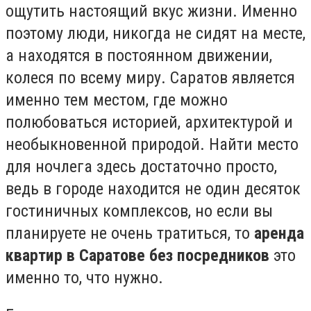
ощутить настоящий вкус жизни. Именно
поэтому люди, никогда не сидят на месте,
а находятся в постоянном движении,
колеся по всему миру. Саратов является
именно тем местом, где можно
полюбоваться историей, архитектурой и
необыкновенной природой. Найти место
для ночлега здесь достаточно просто,
ведь в городе находится не один десяток
гостиничных комплексов, но если вы
планируете не очень тратиться, то
аренда
квартир в Саратове без посредников
это
именно то, что нужно.