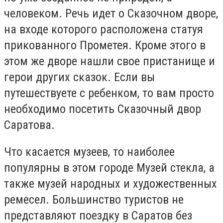
человеком. Речь идет о Сказочном дворе,
на входе которого расположена статуя
прикованного Прометея. Кроме этого в
этом же дворе нашли свое пристанище и
герои других сказок. Если вы
путешествуете с ребенком, то вам просто
необходимо посетить Сказочный двор
Саратова.
Что касается музеев, то наиболее
популярны в этом городе Музей стекла, а
также музей народных и художественных
ремесел. Большинство туристов не
представляют поездку в Саратов без