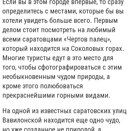
Если вы в этом городе впервые, то сразу
определитесь с местами, которые бы вы
хотели увидеть больше всего. Первым
делом стоит посмотреть на любимый
всеми саратовцами «Чертов палец»,
который находится на Соколовых горах.
Многие туристы едут в это место для
того, чтобы сфотографироваться с этим
необыкновенным чудом природы, а
кроме этого полюбоваться
прекраснейшими горными видами.
На одной из известных саратовских улиц
Вавилонской находится еще одно чудо,
но уже созданное не природой, а