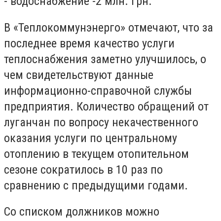
- водоснабжение -2 млн. грн.
В
«Теплокоммунэнерго» отмечают, что
за
последнее время качество услуги
теплоснабжения заметно улучшилось, о
чем свидетельствуют данные
информационно-справочной службы
предприятия. Количество обращений от
луганчан по вопросу некачественного
оказания услуги по центральному
отоплению в текущем отопительном
сезоне сократилось в 10 раз по
сравнению с предыдущими годами.
Со списком должников можно