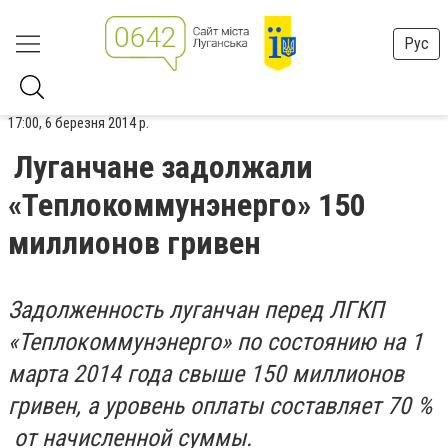
Рус
17:00, 6 березня 2014 р.
Луганчане задолжали
«Теплокоммунэнерго» 150
миллионов гривен
Задолженность луганчан перед ЛГКП
«Теплокоммунэнерго» по состоянию на 1
марта 2014 года свыше 150 миллионов
гривен, а уровень оплаты составляет 70 %
от начисленной суммы.