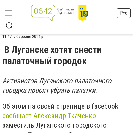
Рус
11:47, 7 березня 2014 р.
В Луганске хотят снести
палаточный городок
Активистов Луганского палаточного
городка просят убрать палатки.
Об этом на своей странице в facebook
сообщает Александр Ткаченко
-
заместиль Луганского городского