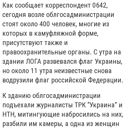
Как сообщает корреспондент 0642,
сегодня возле облгосадминистрации
стоят около 400 человек, многие из
которых в камуфляжной форме,
присутствуют также и
правоохранительные органы. С утра на
здании ЛОГА развевался флаг Украины,
но около 11 утра неизвестные снова
водрузили флаг российской Федерации.
К зданию облгосадминистрации
подъехали журналисты ТРК “Украина” и
НТН, митингующие набросились на них,
разбили им камеры, а одна из женщин