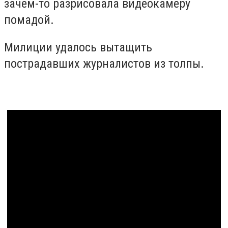
зачем-то разрисовала видеокамеру
помадой.
Милиции удалось вытащить
пострадавших журналистов из толпы.