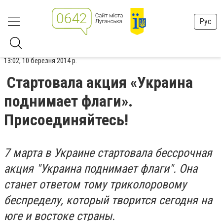
Рус
13:02, 10 березня 2014 р.
Стартовала акция «Украина
поднимает флаги».
Присоединяйтесь!
7 марта в Украине стартовала бессрочная
акция "Украина поднимает флаги". Она
станет ответом тому триколоровому
беспределу, который творится сегодня на
юге и востоке страны.