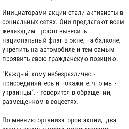
Инициаторами акции стали активисты в
социальных сетях. Они предлагают всем
желающим просто вывесить
национальный флаг в окне, на балконе,
укрепить на автомобиле и тем самым
проявить свою гражданскую позицию.
"Каждый, кому небезразлично -
присоединяйтесь и покажите, что мы -
украинцы", - говорится в обращении,
размещенном в соцсетях.
По мнению организаторов акции, два