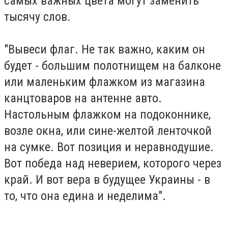
самых важных цвета могут заменить
тысячу слов.
"Вывеси флаг. Не так важно, каким он
будет - большим полотнищем на балконе
или маленьким флажком из магазина
канцтоваров на антенне авто.
Настольным флажком на подоконнике,
возле окна, или сине-желтой ленточкой
на сумке. Вот позиция и неравнодушие.
Вот победа над неверием, которого через
край. И вот вера в будущее Украины - в
то, что она едина и неделима".